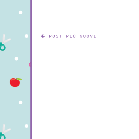
POST PIÙ NUOVI