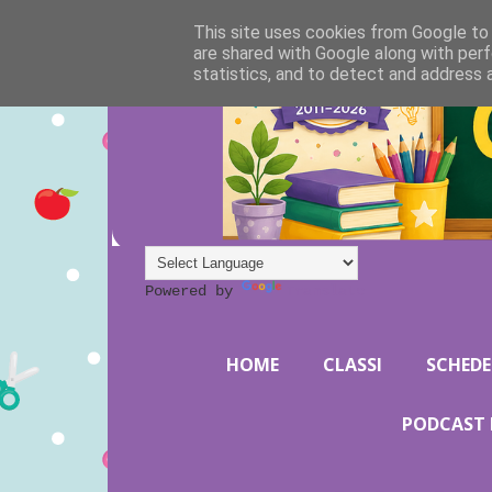
This site uses cookies from Google to d
are shared with Google along with perf
statistics, and to detect and address 
Powered by
Translate
HOME
CLASSI
SCHEDE
PODCAST 