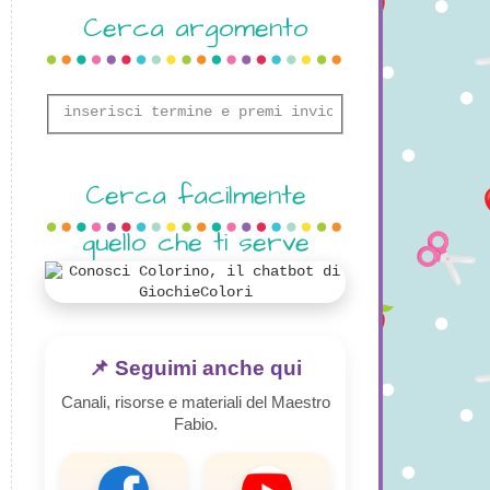
Cerca argomento
Cerca facilmente
quello che ti serve
📌 Seguimi anche qui
Canali, risorse e materiali del Maestro
Fabio.