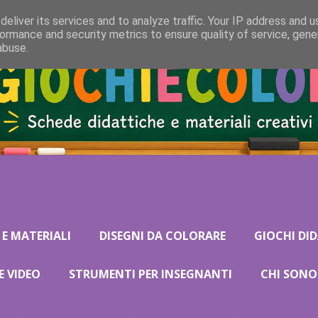
eliver its services and to analyze traffic. Your IP address and 
ormance and security metrics to ensure quality of service, gen
abuse.
 E MATERIALI
DISEGNI DA COLORARE
GIOCHI DID
E VIDEO
STRUMENTI PER INSEGNANTI
CHI SONO