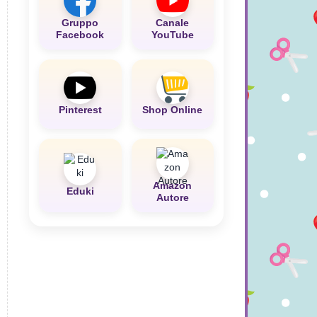
Gruppo
Canale
Facebook
YouTube
Pinterest
Shop Online
Amazon
Eduki
Autore