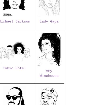
Michael Jackson
Lady Gaga
Tokio Hotel
Amy
Winehouse