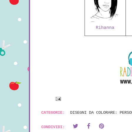
Rihanna
CATEGORIE:
DISEGNI DA COLORARE: PERSO
CONDIVIDI: