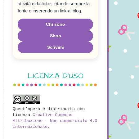
attività didattiche, citando sempre la
fonte e inserendo un link al blog.
Chi sono
Shop
Scrivimi
LICENZA D'USO
Quest'opera è distribuita con
Licenza
Creative Commons
Attribuzione - Non commerciale 4.0
Internazionale
.