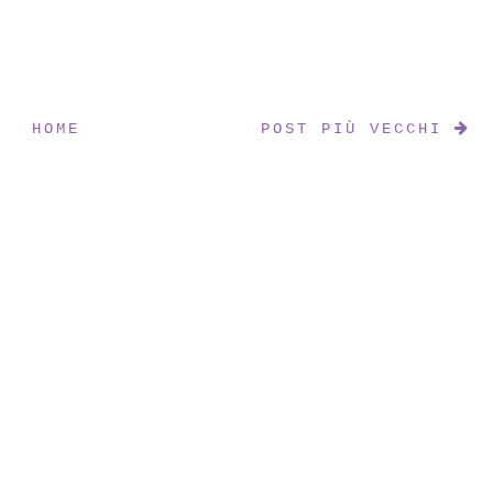
HOME
POST PIÙ VECCHI