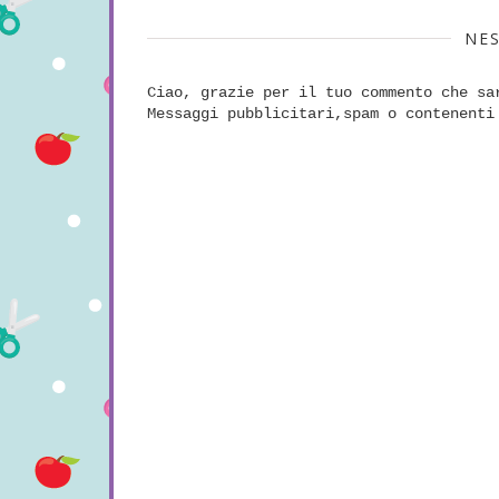
NE
Ciao, grazie per il tuo commento che sa
Messaggi pubblicitari,spam o contenenti